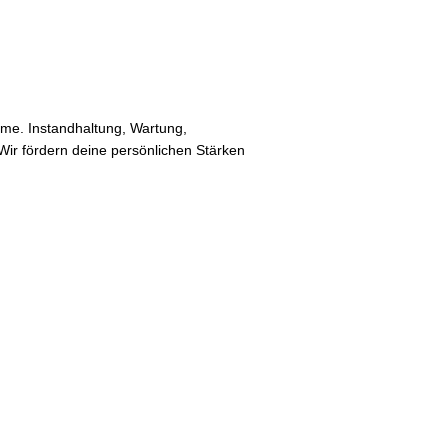
e. Instandhaltung, Wartung,
ir fördern deine persönlichen Stärken