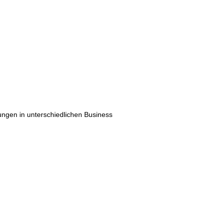
ungen in unterschiedlichen Business