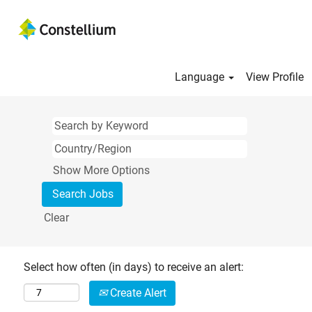
Language
View Profile
Show More Options
Clear
Select how often (in days) to receive an alert:
Create Alert