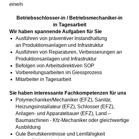
eine/n
Betriebsschlosser-in /
Betriebsmechaniker-in
in Tagesarbeit
Wir haben spannende Aufgaben für Sie
Ausführen von präventiver Instandhaltung
an Produktionsanlagen und Infrastruktur
Ausführen von Reparaturen, Verbesserungen an
Produktionsanlagen und Infrastruktur
Befolgen von Arbeitsdirektiven SOP
Vorbereitungsarbeiten im Giessprozess
Mitarbeiter in Tagesarbeit
Sie haben interessante Fachkompetenzen für uns
Polymechaniker/Mechaniker (EFZ), Sanitär,
Heizungsinstallateur (EFZ), Schlosser (EFZ),
Anlagen- und Apparatebauer (EFZ), Land –
Baumaschinen - Kfz-Mechaniker oder gleichwertige
Ausbildung
Gute Berufskenntnisse und Lernfähigkeit