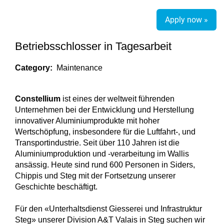
Apply now »
Betriebsschlosser in Tagesarbeit
Category:
Maintenance
Constellium
ist eines der weltweit führenden
Unternehmen bei der Entwicklung und Herstellung
innovativer Aluminiumprodukte mit hoher
Wertschöpfung, insbesondere für die Luftfahrt-, und
Transportindustrie. Seit über 110 Jahren ist die
Aluminiumproduktion und -verarbeitung im Wallis
ansässig. Heute sind rund 600 Personen in Siders,
Chippis und Steg mit der Fortsetzung unserer
Geschichte beschäftigt.
Für den «Unterhaltsdienst Giesserei und Infrastruktur
Steg» unserer Division A&T Valais in Steg suchen wir