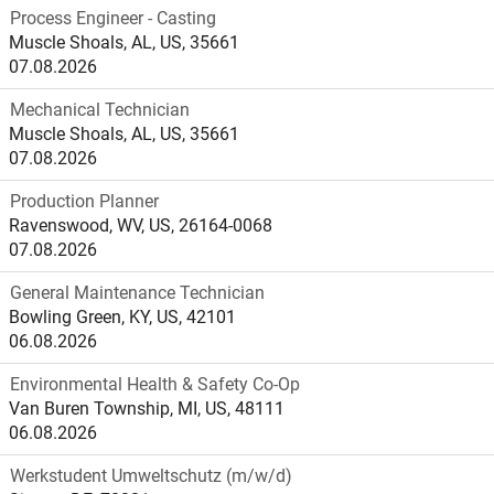
Process Engineer - Casting
Muscle Shoals, AL, US, 35661
07.08.2026
Mechanical Technician
Muscle Shoals, AL, US, 35661
07.08.2026
Production Planner
Ravenswood, WV, US, 26164-0068
07.08.2026
General Maintenance Technician
Bowling Green, KY, US, 42101
06.08.2026
Environmental Health & Safety Co-Op
Van Buren Township, MI, US, 48111
06.08.2026
Werkstudent Umweltschutz (m/w/d)