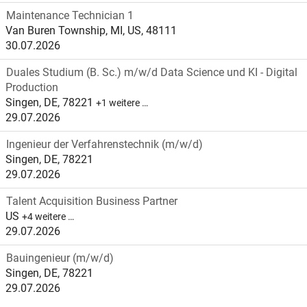
Maintenance Technician 1
Van Buren Township, MI, US, 48111
30.07.2026
Duales Studium (B. Sc.) m/w/d Data Science und KI - Digital
Production
Singen, DE, 78221
+1 weitere …
29.07.2026
Ingenieur der Verfahrenstechnik (m/w/d)
Singen, DE, 78221
29.07.2026
Talent Acquisition Business Partner
US
+4 weitere …
29.07.2026
Bauingenieur (m/w/d)
Singen, DE, 78221
29.07.2026