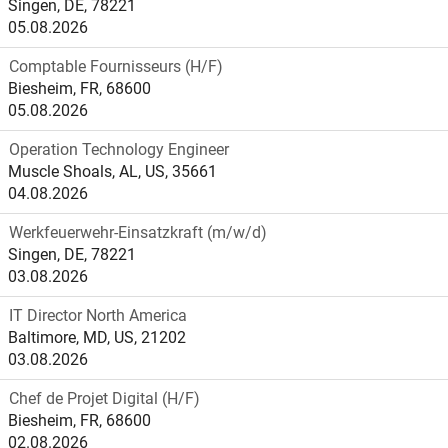
Singen, DE, 78221
05.08.2026
Comptable Fournisseurs (H/F)
Biesheim, FR, 68600
05.08.2026
Operation Technology Engineer
Muscle Shoals, AL, US, 35661
04.08.2026
Werkfeuerwehr-Einsatzkraft (m/w/d)
Singen, DE, 78221
03.08.2026
IT Director North America
Baltimore, MD, US, 21202
03.08.2026
Chef de Projet Digital (H/F)
Biesheim, FR, 68600
02.08.2026