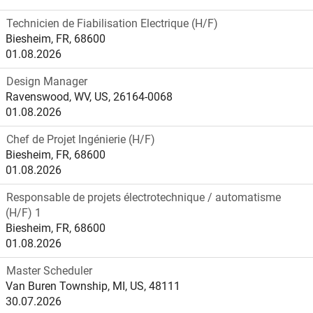
Technicien de Fiabilisation Electrique (H/F)
Biesheim, FR, 68600
01.08.2026
Design Manager
Ravenswood, WV, US, 26164-0068
01.08.2026
Chef de Projet Ingénierie (H/F)
Biesheim, FR, 68600
01.08.2026
Responsable de projets électrotechnique / automatisme
(H/F) 1
Biesheim, FR, 68600
01.08.2026
Master Scheduler
Van Buren Township, MI, US, 48111
30.07.2026