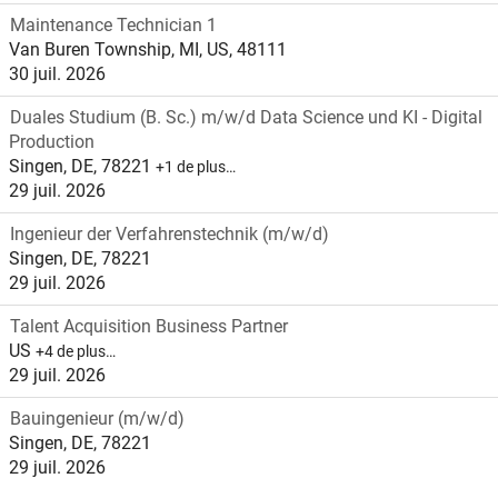
Maintenance Technician 1
Van Buren Township, MI, US, 48111
30 juil. 2026
Duales Studium (B. Sc.) m/w/d Data Science und KI - Digital
Production
Singen, DE, 78221
+1 de plus…
29 juil. 2026
Ingenieur der Verfahrenstechnik (m/w/d)
Singen, DE, 78221
29 juil. 2026
Talent Acquisition Business Partner
US
+4 de plus…
29 juil. 2026
Bauingenieur (m/w/d)
Singen, DE, 78221
29 juil. 2026