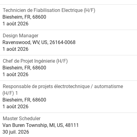
Technicien de Fiabilisation Electrique (H/F)
Biesheim, FR, 68600
1 août 2026
Design Manager
Ravenswood, WV, US, 26164-0068
1 août 2026
Chef de Projet Ingénierie (H/F)
Biesheim, FR, 68600
1 août 2026
Responsable de projets électrotechnique / automatisme
(H/F) 1
Biesheim, FR, 68600
1 août 2026
Master Scheduler
Van Buren Township, MI, US, 48111
30 juil. 2026