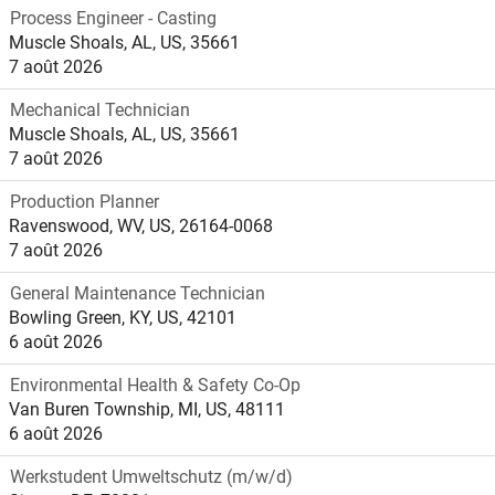
Process Engineer - Casting
Muscle Shoals, AL, US, 35661
7 août 2026
Mechanical Technician
Muscle Shoals, AL, US, 35661
7 août 2026
Production Planner
Ravenswood, WV, US, 26164-0068
7 août 2026
General Maintenance Technician
Bowling Green, KY, US, 42101
6 août 2026
Environmental Health & Safety Co-Op
Van Buren Township, MI, US, 48111
6 août 2026
Werkstudent Umweltschutz (m/w/d)