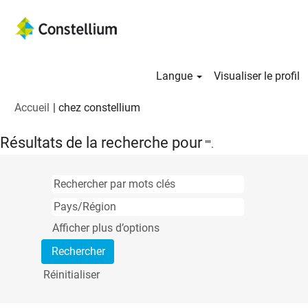
Langue
Visualiser le profil
(page
Accueil
|
chez constellium
actuelle)
Résultats de la recherche pour
"".
Afficher plus d’options
Réinitialiser