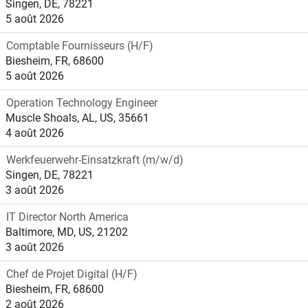
Singen, DE, 78221
5 août 2026
Comptable Fournisseurs (H/F)
Biesheim, FR, 68600
5 août 2026
Operation Technology Engineer
Muscle Shoals, AL, US, 35661
4 août 2026
Werkfeuerwehr-Einsatzkraft (m/w/d)
Singen, DE, 78221
3 août 2026
IT Director North America
Baltimore, MD, US, 21202
3 août 2026
Chef de Projet Digital (H/F)
Biesheim, FR, 68600
2 août 2026